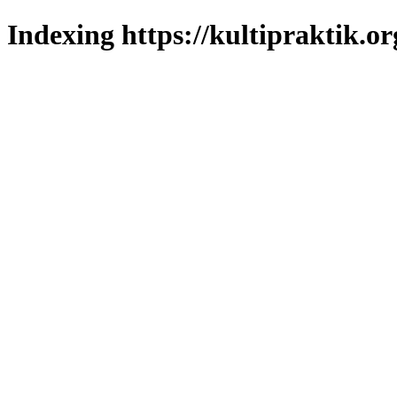
Indexing https://kultipraktik.o